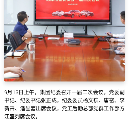
9月13日上午，集团纪委召开一届二次会议，党委副
书记、纪委书记张正成，纪委委员杨文镔、唐密、李
新卉、潘誉嘉出席会议，党工后勤总部党群工作部方
江盛列席会议。