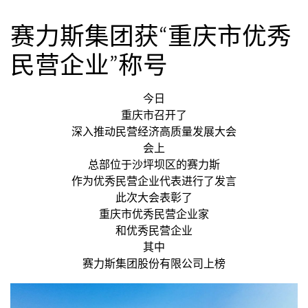
赛力斯集团获“重庆市优秀
民营企业”称号
今日
重庆市召开了
深入推动民营经济高质量发展大会
会上
总部位于沙坪坝区的赛力斯
作为优秀民营企业代表进行了发言
此次大会表彰了
重庆市优秀民营企业家
和优秀民营企业
其中
赛力斯集团股份有限公司上榜